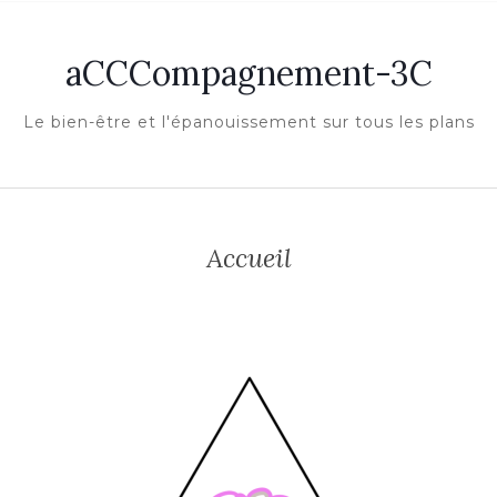
aCCCompagnement-3C
Le bien-être et l'épanouissement sur tous les plans
Accueil