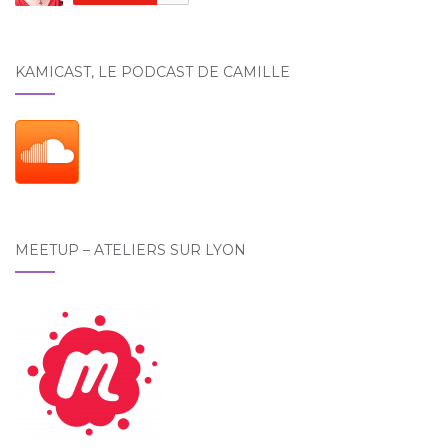
KAMICAST, LE PODCAST DE CAMILLE
MEETUP – ATELIERS SUR LYON