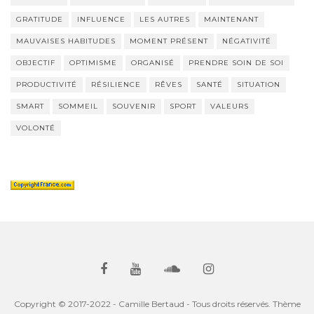
GRATITUDE
INFLUENCE
LES AUTRES
MAINTENANT
MAUVAISES HABITUDES
MOMENT PRÉSENT
NÉGATIVITÉ
OBJECTIF
OPTIMISME
ORGANISÉ
PRENDRE SOIN DE SOI
PRODUCTIVITÉ
RÉSILIENCE
RÊVES
SANTÉ
SITUATION
SMART
SOMMEIL
SOUVENIR
SPORT
VALEURS
VOLONTÉ
Copyright © 2017-2022 - Camille Bertaud - Tous droits réservés. Thème