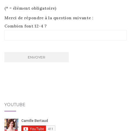
(* = élément obligatoire)
Merci de répondre à la question suivante :
Combien font 12-4 ?
YOUTUBE