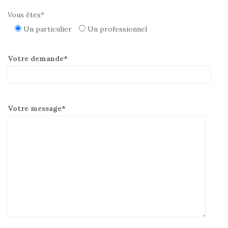
Vous êtes*
Un particulier
Un professionnel
Votre demande*
Votre message*