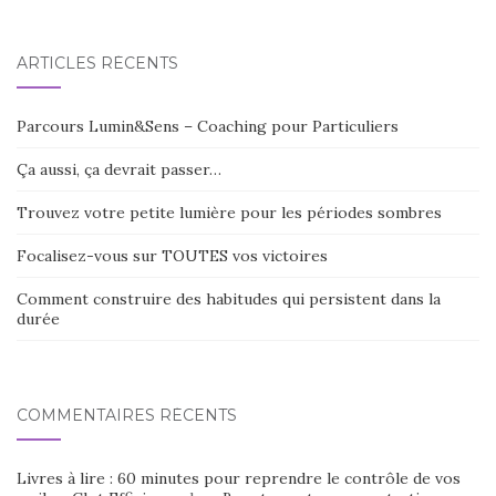
ARTICLES RÉCENTS
Parcours Lumin&Sens – Coaching pour Particuliers
Ça aussi, ça devrait passer…
Trouvez votre petite lumière pour les périodes sombres
Focalisez-vous sur TOUTES vos victoires
Comment construire des habitudes qui persistent dans la
durée
COMMENTAIRES RÉCENTS
Livres à lire : 60 minutes pour reprendre le contrôle de vos