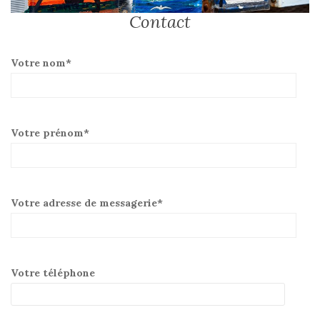
Contact
Votre nom*
Votre prénom*
Votre adresse de messagerie*
Votre téléphone