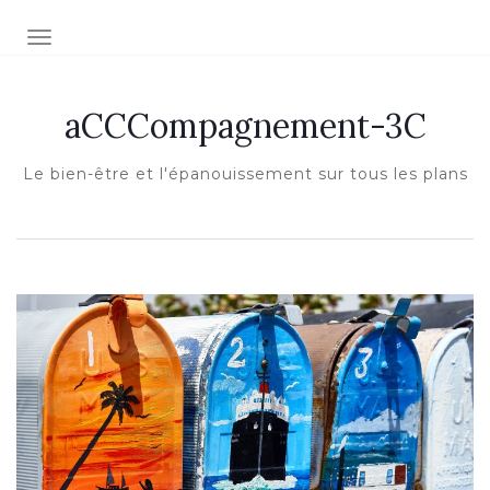
Afficher/masquer la navigation
aCCCompagnement-3C
Le bien-être et l'épanouissement sur tous les plans