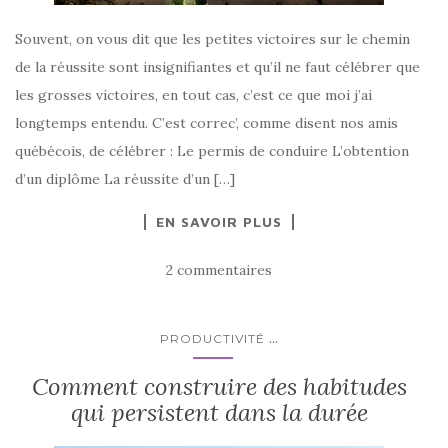
Souvent, on vous dit que les petites victoires sur le chemin
de la réussite sont insignifiantes et qu’il ne faut célébrer que
les grosses victoires, en tout cas, c’est ce que moi j’ai
longtemps entendu. C’est correc’, comme disent nos amis
québécois, de célébrer : Le permis de conduire L’obtention
d’un diplôme La réussite d’un […]
EN SAVOIR PLUS
2 commentaires
...
PRODUCTIVITÉ
Comment construire des habitudes
qui persistent dans la durée