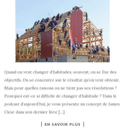
Quand on veut changer d’habitudes, souvent, on se fixe des
objectifs. On se concentre sur le résultat qu’on veut obtenir.
Mais pour quelles raisons on ne tient pas ses résolutions ?
Pourquoi est-ce si difficile de changer d’habitude ? Dans le
podcast d’aujourd’hui, je vous présente un concept de James
Clear dans son dernier livre […]
EN SAVOIR PLUS