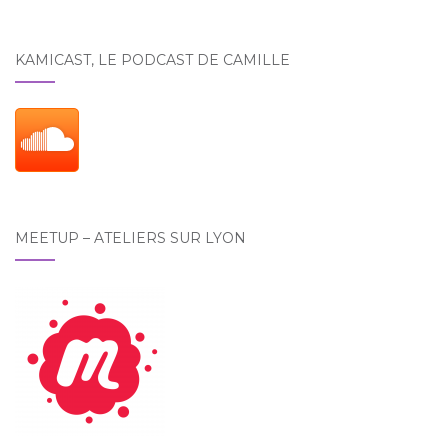
KAMICAST, LE PODCAST DE CAMILLE
MEETUP – ATELIERS SUR LYON