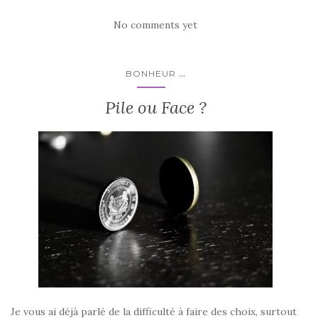
No comments yet
...
BONHEUR
Pile ou Face ?
Je vous ai déjà parlé de la difficulté à faire des choix, surtout