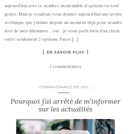
aujourd’hui avec ce nombre incalculable d’options en tout
genre. Mais je voudrais vous donner aujourd’hui une petite
technique que j’utilise depuis un moment déjà pour m’aider
lors de mes dilemmes… oui… je vous parle bien d’un choix
entre seulement 2 options. Parce […]
EN SAVOIR PLUS
2 commentaires
...
CONNAISSANCE DE SOI
Pourquoi j’ai arrêté de m’informer
sur les actualités