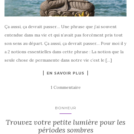
Ça aussi, ça devrait passer… Une phrase que j’ai souvent
entendue dans ma vie et qui n’avait pas forcément pris tout
son sens au départ. Ça aussi, ça devrait passer… Pour moi il y
a 2 notions essentielles dans cette phrase : La notion que la
seule chose de permanente dans notre vie c’est le […]
EN SAVOIR PLUS
1 Commentaire
BONHEUR
Trouvez votre petite lumière pour les
périodes sombres