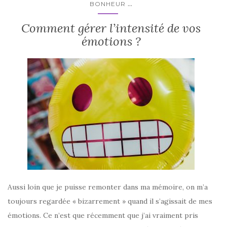
...
BONHEUR
Comment gérer l’intensité de vos
émotions ?
Aussi loin que je puisse remonter dans ma mémoire, on m’a
toujours regardée « bizarrement » quand il s’agissait de mes
émotions. Ce n’est que récemment que j’ai vraiment pris