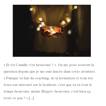
« Et toi Camille, t’es heureuse ? « On me pose souvent la
question depuis que je me suis lancée dans cette aventure.
« Puisque tu fais du coaching, de la formation et tous tes
trucs sur internet sur le bonheur, c’est que tu es tout le
temps heureuse, même Zhyper-heureuse, c’est bien ça,
n’est-ce pas ? » […]