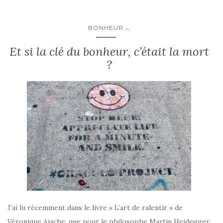
...
BONHEUR
Et si la clé du bonheur, c’était la mort
?
J’ai lu récemment dans le livre « L’art de ralentir » de
Véronique Aiache, que pour le philosophe Martin Heidegger