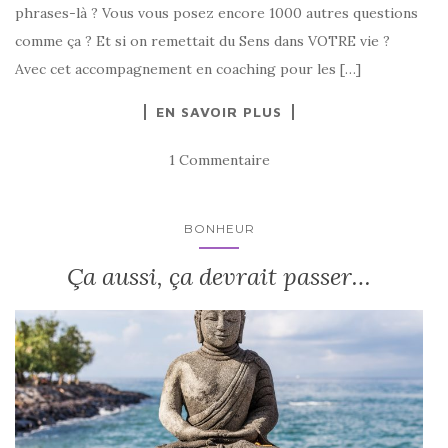
phrases-là ? Vous vous posez encore 1000 autres questions
comme ça ? Et si on remettait du Sens dans VOTRE vie ?
Avec cet accompagnement en coaching pour les […]
EN SAVOIR PLUS
1 Commentaire
BONHEUR
Ça aussi, ça devrait passer…