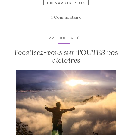
EN SAVOIR PLUS
1 Commentaire
...
PRODUCTIVITÉ
Focalisez-vous sur TOUTES vos
victoires