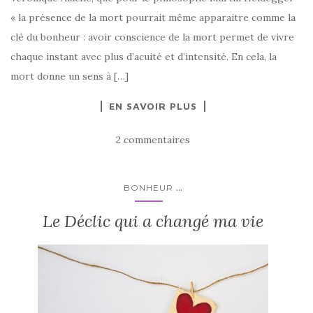
« la présence de la mort pourrait même apparaitre comme la
clé du bonheur : avoir conscience de la mort permet de vivre
chaque instant avec plus d’acuité et d’intensité. En cela, la
mort donne un sens à […]
EN SAVOIR PLUS
2 commentaires
...
BONHEUR
Le Déclic qui a changé ma vie