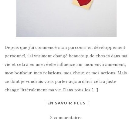
Depuis que j’ai commencé mon parcours en développement
personnel, j’ai vraiment changé beaucoup de choses dans ma
vie et cela a eu une réelle influence sur mon environnement,
mon bonheur, mes relations, mes choix, et mes actions. Mais
ce dont je voudrais vous parler aujourd’hui, cela a juste
changé littéralement ma vie. Dans tous les […]
EN SAVOIR PLUS
2 commentaires