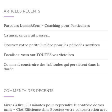
ARTICLES RÉCENTS
Parcours Lumin&Sens – Coaching pour Particuliers
Ça aussi, ça devrait passer…
Trouvez votre petite lumière pour les périodes sombres
Focalisez-vous sur TOUTES vos victoires
Comment construire des habitudes qui persistent dans la
durée
COMMENTAIRES RÉCENTS
Livres à lire : 60 minutes pour reprendre le contrôle de vos
mails – Clot Efficience
dans
Boostez votre concentration avec