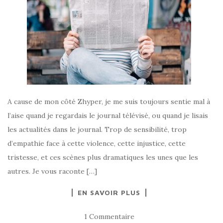
A cause de mon côté Zhyper, je me suis toujours sentie mal à
l’aise quand je regardais le journal télévisé, ou quand je lisais
les actualités dans le journal. Trop de sensibilité, trop
d’empathie face à cette violence, cette injustice, cette
tristesse, et ces scènes plus dramatiques les unes que les
autres. Je vous raconte […]
EN SAVOIR PLUS
1 Commentaire