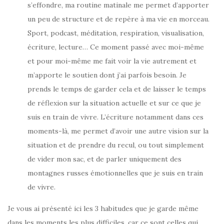
s’effondre, ma routine matinale me permet d’apporter
un peu de structure et de repère à ma vie en morceau.
Sport, podcast, méditation, respiration, visualisation,
écriture, lecture… Ce moment passé avec moi-même
et pour moi-même me fait voir la vie autrement et
m’apporte le soutien dont j’ai parfois besoin. Je
prends le temps de garder cela et de laisser le temps
de réflexion sur la situation actuelle et sur ce que je
suis en train de vivre. L’écriture notamment dans ces
moments-là, me permet d’avoir une autre vision sur la
situation et de prendre du recul, ou tout simplement
de vider mon sac, et de parler uniquement des
montagnes russes émotionnelles que je suis en train
de vivre.
Je vous ai présenté ici les 3 habitudes que je garde même
dans les moments les plus difficiles, car ce sont celles qui