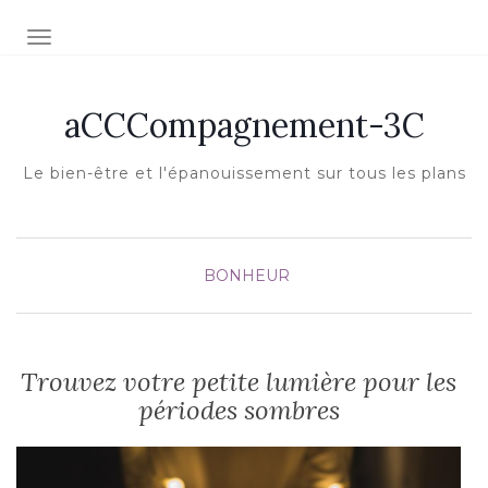
Afficher/masquer la navigation
aCCCompagnement-3C
Le bien-être et l'épanouissement sur tous les plans
BONHEUR
Trouvez votre petite lumière pour les
périodes sombres