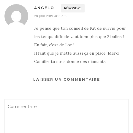
ANGELO
RÉPONDRE
28 juin 2019 at 11 h 21
Je pense que ton conseil de Kit de survie pour
les temps difficile vaut bien plus que 2 balles !
En fait, c’est de l’or !
Il faut que je mette aussi ça en place. Merci
Camille, tu nous donne des diamants.
LAISSER UN COMMENTAIRE