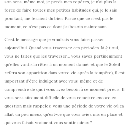
son sens, même moi, je perds mes repères, je n’ai plus la
force de faire toutes mes petites habitudes qui, je le sais
pourtant, me feraient du bien. Parce que ce n’est pas le
moment, ce n’est pas ce dont j’ai besoin maintenant.
C’est le message que je voudrais vous faire passer
aujourd’hui. Quand vous traversez ces périodes-là (et oui,
vous ne faites que les traverser… vous savez pertinemment
qu’elles vont s’arrêter à un moment donné, et que le Soleil
refera son apparition dans votre vie après la tempête), il est
important d’être indulgent avec vous-même et de
comprendre de quoi vous avez besoin à ce moment précis. Il
vous sera sûrement difficile de vous remettre encore en
question mais rappelez-vous une période de votre vie où ça
allait un peu mieux, qu’est-ce que vous aviez mis en place et
qui vous faisait vraiment vous sentir mieux ?