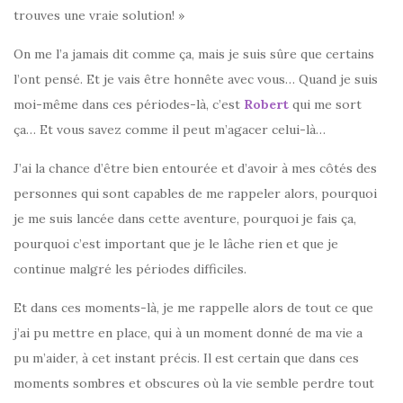
trouves une vraie solution! »
On me l’a jamais dit comme ça, mais je suis sûre que certains
l’ont pensé. Et je vais être honnête avec vous… Quand je suis
moi-même dans ces périodes-là, c’est
Robert
qui me sort
ça… Et vous savez comme il peut m’agacer celui-là…
J’ai la chance d’être bien entourée et d’avoir à mes côtés des
personnes qui sont capables de me rappeler alors, pourquoi
je me suis lancée dans cette aventure, pourquoi je fais ça,
pourquoi c’est important que je le lâche rien et que je
continue malgré les périodes difficiles.
Et dans ces moments-là, je me rappelle alors de tout ce que
j’ai pu mettre en place, qui à un moment donné de ma vie a
pu m’aider, à cet instant précis. Il est certain que dans ces
moments sombres et obscures où la vie semble perdre tout