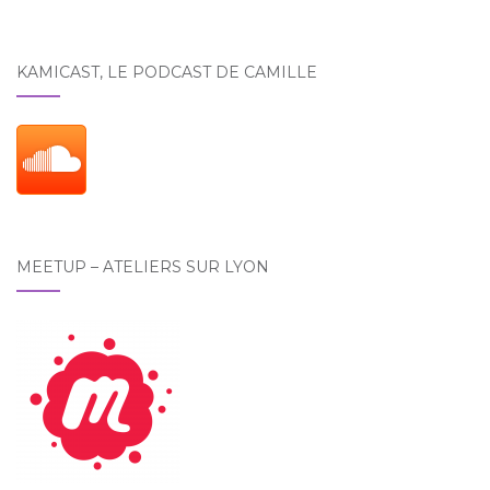
KAMICAST, LE PODCAST DE CAMILLE
MEETUP – ATELIERS SUR LYON