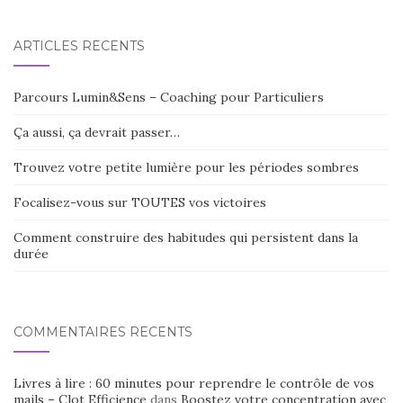
ARTICLES RÉCENTS
Parcours Lumin&Sens – Coaching pour Particuliers
Ça aussi, ça devrait passer…
Trouvez votre petite lumière pour les périodes sombres
Focalisez-vous sur TOUTES vos victoires
Comment construire des habitudes qui persistent dans la
durée
COMMENTAIRES RÉCENTS
Livres à lire : 60 minutes pour reprendre le contrôle de vos
mails – Clot Efficience
dans
Boostez votre concentration avec