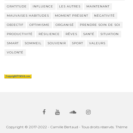
GRATITUDE
INFLUENCE
LES AUTRES
MAINTENANT
MAUVAISES HABITUDES
MOMENT PRÉSENT
NÉGATIVITÉ
OBJECTIF
OPTIMISME
ORGANISÉ
PRENDRE SOIN DE SOI
PRODUCTIVITÉ
RÉSILIENCE
RÊVES
SANTÉ
SITUATION
SMART
SOMMEIL
SOUVENIR
SPORT
VALEURS
VOLONTÉ
Copyright © 2017-2022 - Camille Bertaud - Tous droits réservés. Thème