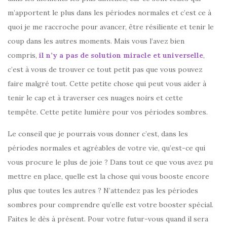
m’apportent le plus dans les périodes normales et c’est ce à
quoi je me raccroche pour avancer, être résiliente et tenir le
coup dans les autres moments. Mais vous l’avez bien
compris,
il n’y a pas de solution miracle et universelle
,
c’est à vous de trouver ce tout petit pas que vous pouvez
faire malgré tout. Cette petite chose qui peut vous aider à
tenir le cap et à traverser ces nuages noirs et cette
tempête. Cette petite lumière pour vos périodes sombres.
Le conseil que je pourrais vous donner c’est, dans les
périodes normales et agréables de votre vie, qu’est-ce qui
vous procure le plus de joie ? Dans tout ce que vous avez pu
mettre en place, quelle est la chose qui vous booste encore
plus que toutes les autres ? N’attendez pas les périodes
sombres pour comprendre qu’elle est votre booster spécial.
Faites le dès à présent. Pour votre futur-vous quand il sera