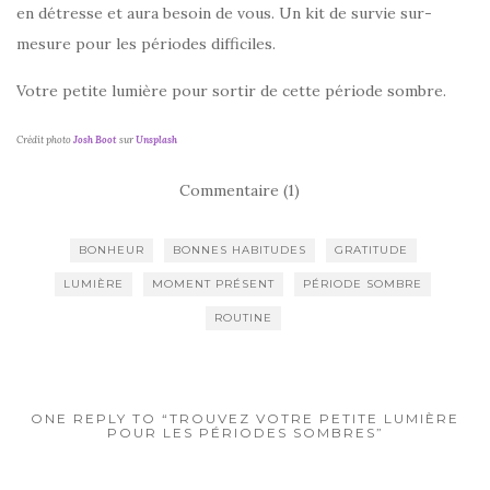
en détresse et aura besoin de vous. Un kit de survie sur-
mesure pour les périodes difficiles.
Votre petite lumière pour sortir de cette période sombre.
Crédit photo
Josh Boot
sur
Unsplash
Commentaire (1)
BONHEUR
BONNES HABITUDES
GRATITUDE
LUMIÈRE
MOMENT PRÉSENT
PÉRIODE SOMBRE
ROUTINE
ONE REPLY TO “TROUVEZ VOTRE PETITE LUMIÈRE
POUR LES PÉRIODES SOMBRES”