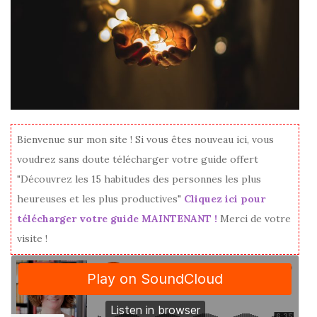
Bienvenue sur mon site ! Si vous êtes nouveau ici, vous
voudrez sans doute télécharger votre guide offert
"Découvrez les 15 habitudes des personnes les plus
heureuses et les plus productives"
Cliquez ici pour
télécharger votre guide MAINTENANT !
Merci de votre
visite !