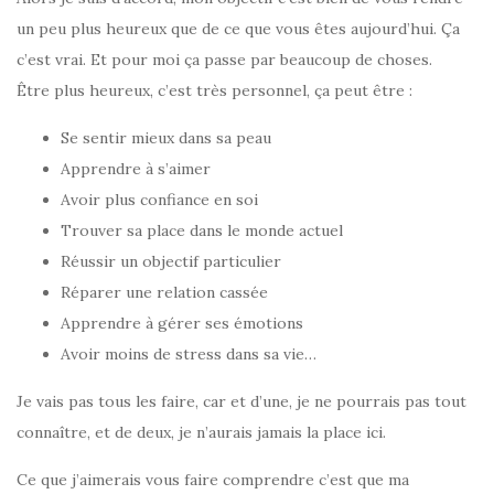
un peu plus heureux que de ce que vous êtes aujourd’hui. Ça
c’est vrai. Et pour moi ça passe par beaucoup de choses.
Être plus heureux, c’est très personnel, ça peut être :
Se sentir mieux dans sa peau
Apprendre à s’aimer
Avoir plus confiance en soi
Trouver sa place dans le monde actuel
Réussir un objectif particulier
Réparer une relation cassée
Apprendre à gérer ses émotions
Avoir moins de stress dans sa vie…
Je vais pas tous les faire, car et d’une, je ne pourrais pas tout
connaître, et de deux, je n’aurais jamais la place ici.
Ce que j’aimerais vous faire comprendre c’est que ma