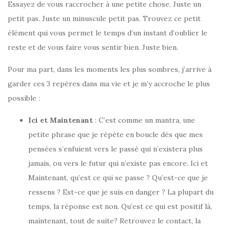
Essayez de vous raccrocher à une petite chose. Juste un
petit pas. Juste un minuscule petit pas. Trouvez ce petit
élément qui vous permet le temps d’un instant d’oublier le
reste et de vous faire vous sentir bien. Juste bien.
Pour ma part, dans les moments les plus sombres, j’arrive à
garder ces 3 repères dans ma vie et je m’y accroche le plus
possible :
Ici et Maintenant
: C’est comme un mantra, une
petite phrase que je répète en boucle dès que mes
pensées s’enfuient vers le passé qui n’existera plus
jamais, ou vers le futur qui n’existe pas encore. Ici et
Maintenant, qu’est ce qui se passe ? Qu’est-ce que je
ressens ? Est-ce que je suis en danger ? La plupart du
temps, la réponse est non. Qu’est ce qui est positif là,
maintenant, tout de suite? Retrouvez le contact, la