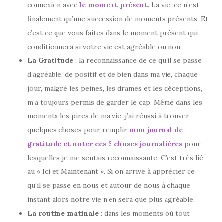
connexion avec
le moment présent
. La vie, ce n’est
finalement qu’une succession de moments présents. Et
c’est ce que vous faites dans le moment présent qui
conditionnera si votre vie est agréable ou non.
La Gratitude
: la reconnaissance de ce qu’il se passe
d’agréable, de positif et de bien dans ma vie, chaque
jour, malgré les peines, les drames et les déceptions,
m’a toujours permis de garder le cap. Même dans les
moments les pires de ma vie, j’ai réussi à trouver
quelques choses pour remplir
mon journal de
gratitude et noter ces 3 choses journalières
pour
lesquelles je me sentais reconnaissante. C’est très lié
au « Ici et Maintenant ». Si on arrive à apprécier ce
qu’il se passe en nous et autour de nous à chaque
instant alors notre vie n’en sera que plus agréable.
La routine matinale
: dans les moments où tout