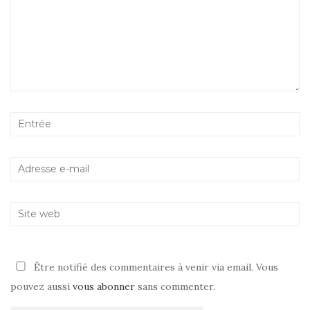
Être notifié des commentaires à venir via email. Vous
pouvez aussi
vous abonner
sans commenter.