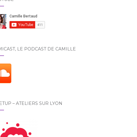
ICAST, LE PODCAST DE CAMILLE
TUP – ATELIERS SUR LYON