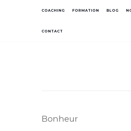
COACHING
FORMATION
BLOG
N
CONTACT
Bonheur