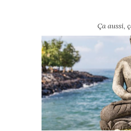
Ça aussi, 