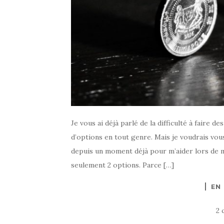
Je vous ai déjà parlé de la difficulté à faire 
d’options en tout genre. Mais je voudrais vous
depuis un moment déjà pour m’aider lors de m
seulement 2 options. Parce […]
EN
2 