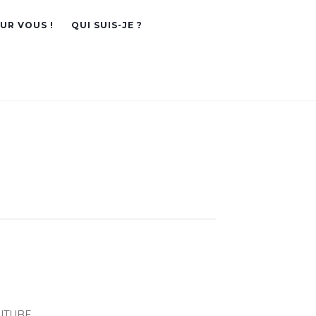
OUR VOUS !
QUI SUIS-JE ?
UTUBE