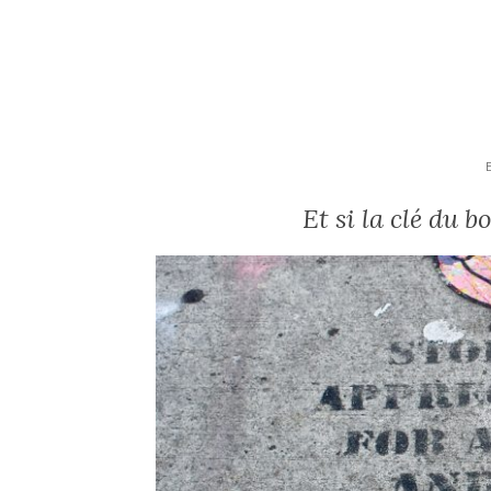
Et si la clé du b