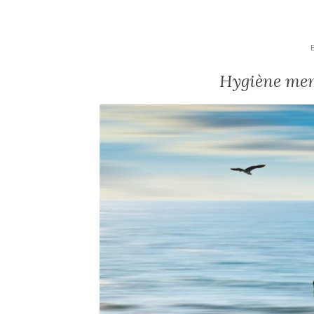
Hygiène ment