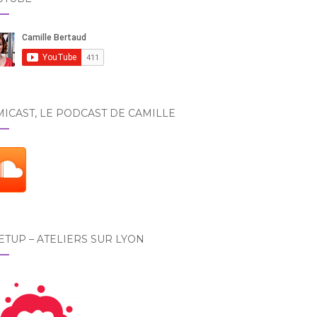
ICAST, LE PODCAST DE CAMILLE
TUP – ATELIERS SUR LYON