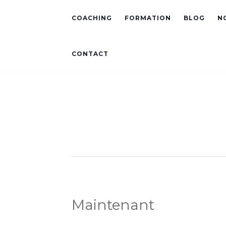
COACHING
FORMATION
BLOG
N
CONTACT
Maintenant