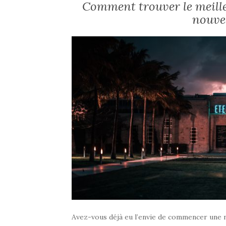
Comment trouver le meil
nouvel
Avez-vous déjà eu l’envie de commencer une n