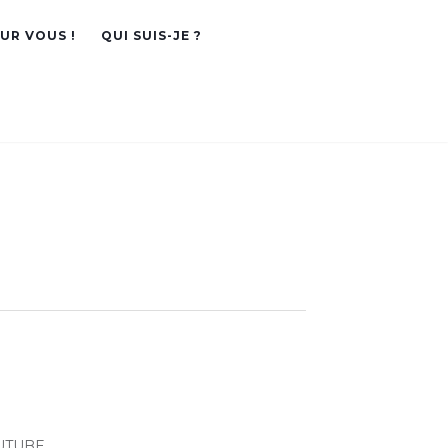
OUR VOUS !
QUI SUIS-JE ?
UTUBE