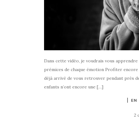
Dans cette vidéo, je voudrais vous apprendre
prémices de chaque émotion Profiter encore p
déjà arrivé de vous retrouver pendant près d
enfants n’ont encore une […]
EN
2 