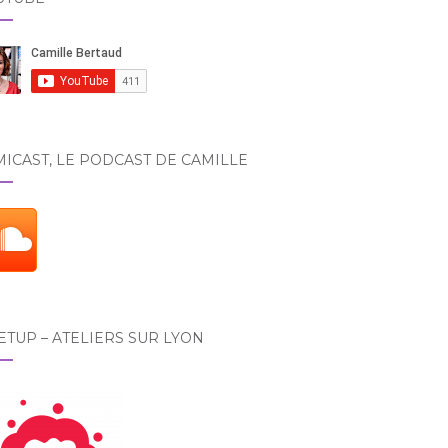
ICAST, LE PODCAST DE CAMILLE
TUP – ATELIERS SUR LYON