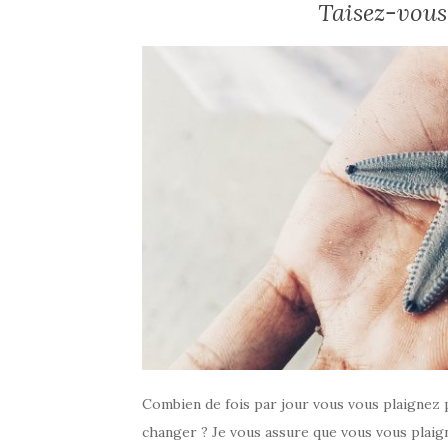
Taisez-vous 
Combien de fois par jour vous vous plaignez 
changer ? Je vous assure que vous vous plaigne