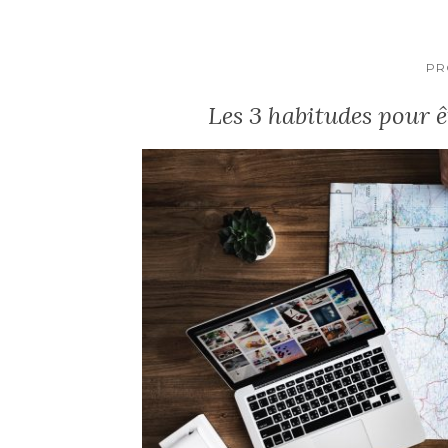
PR
Les 3 habitudes pour ê