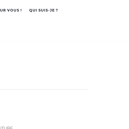
OUR VOUS !
QUI SUIS-JE ?
UTUBE