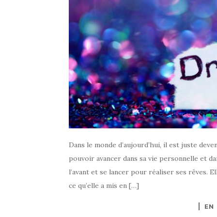
Dans le monde d’aujourd’hui, il est juste deve
pouvoir avancer dans sa vie personnelle et dan
l’avant et se lancer pour réaliser ses rêves. 
ce qu’elle a mis en […]
EN