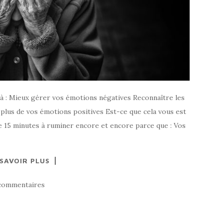
 à : Mieux gérer vos émotions négatives Reconnaître les
lus de vos émotions positives Est-ce que cela vous est
e 15 minutes à ruminer encore et encore parce que : Vos
 SAVOIR PLUS
commentaires