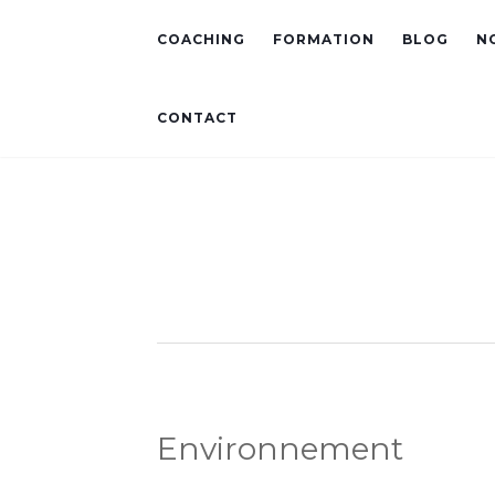
COACHING
FORMATION
BLOG
N
CONTACT
Environnement