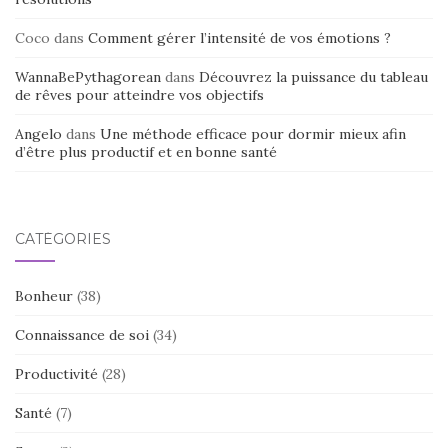
Coco
dans
Comment gérer l’intensité de vos émotions ?
WannaBePythagorean
dans
Découvrez la puissance du tableau
de rêves pour atteindre vos objectifs
Angelo
dans
Une méthode efficace pour dormir mieux afin
d’être plus productif et en bonne santé
CATÉGORIES
Bonheur
(38)
Connaissance de soi
(34)
Productivité
(28)
Santé
(7)