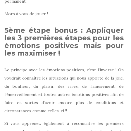
permanent.
Alors à vous de jouer !
5ème étape bonus : Appliquer
les 3 premières étapes pour les
émotions positives mais pour
les maximiser !
Le principe avec les émotions positives, c’est l’inverse ! On
voudrait connaître les situations qui nous apporte de la joie,
du bonheur, du plaisir, des rires, de l’amusement, de
l’émerveillement et toutes autres émotions positives afin de
faire en sortes d’avoir encore plus de conditions et
circonstances comme celles-ci !!
Si vous apprenez également à reconnaitre les premiers