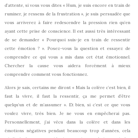
d’attente, si vous vous dites « Hum, je suis encore en train de
ruminer, je ressens de la frustration », je suis persuadée que
vous arriverez à faire redescendre la pression rien qu’en
ayant cette prise de conscience. Il est aussi très intéressant
de se demander « Pourquoi suis-je en train de ressentir
cette émotion ? ». Posez-vous la question et essayez de
comprendre ce qui vous a mis dans cet état émotionnel.
Chercher la cause vous aidera forcément à mieux
comprendre comment vous fonctionnez.
Alors je sais, certains me diront « Mais la colère c’est bien, il
faut la vivre, il faut la ressentir, ça me permet d’être
quelqu’un et de m’assumer ». Et bien, si c’est ce que vous
voulez vivre, très bien. Je ne vous en empêcherai pas.
Personnellement, j’ai vécu dans la colère et dans les
émotions négatives pendant beaucoup trop d’années, cela