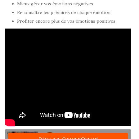
Mieux gérer vos émotions négatives
Reconnaître les prémices de chaque émotion
Profiter encore plus de vos émotions positives