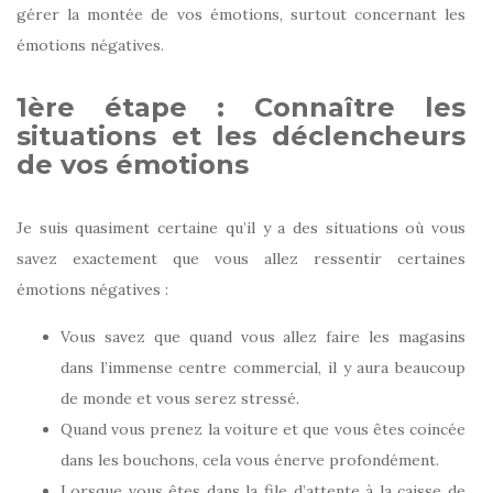
gérer la montée de vos émotions, surtout concernant les
émotions négatives.
1ère étape : Connaître les
situations et les déclencheurs
de vos émotions
Je suis quasiment certaine qu’il y a des situations où vous
savez exactement que vous allez ressentir certaines
émotions négatives :
Vous savez que quand vous allez faire les magasins
dans l’immense centre commercial, il y aura beaucoup
de monde et vous serez stressé.
Quand vous prenez la voiture et que vous êtes coincée
dans les bouchons, cela vous énerve profondément.
Lorsque vous êtes dans la file d’attente à la caisse de