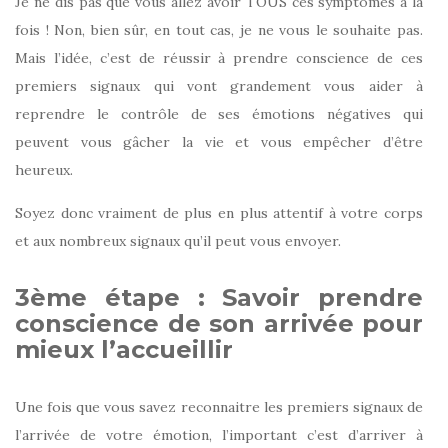
Je ne dis pas que vous allez avoir TOUS ces symptômes à la
fois ! Non, bien sûr, en tout cas, je ne vous le souhaite pas.
Mais l’idée, c’est de réussir à prendre conscience de ces
premiers signaux qui vont grandement vous aider à
reprendre le contrôle de ses émotions négatives qui
peuvent vous gâcher la vie et vous empêcher d’être
heureux.
Soyez donc vraiment de plus en plus attentif à votre corps
et aux nombreux signaux qu’il peut vous envoyer.
3ème étape : Savoir prendre
conscience de son arrivée pour
mieux l’accueillir
Une fois que vous savez reconnaitre les premiers signaux de
l’arrivée de votre émotion, l’important c’est d’arriver à