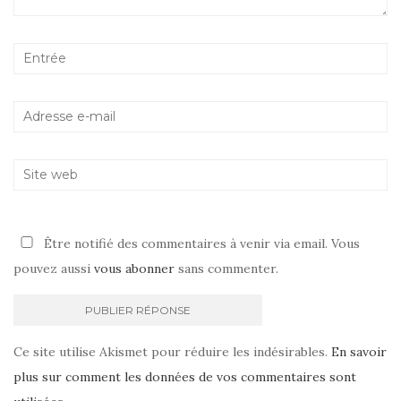
Être notifié des commentaires à venir via email. Vous
pouvez aussi
vous abonner
sans commenter.
Ce site utilise Akismet pour réduire les indésirables.
En savoir
plus sur comment les données de vos commentaires sont