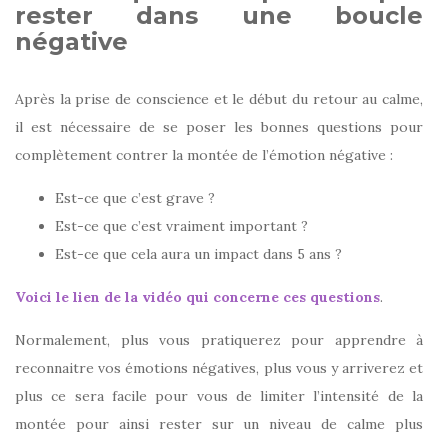
rester dans une boucle
négative
Après la prise de conscience et le début du retour au calme,
il est nécessaire de se poser les bonnes questions pour
complètement contrer la montée de l’émotion négative :
Est-ce que c’est grave ?
Est-ce que c’est vraiment important ?
Est-ce que cela aura un impact dans 5 ans ?
Voici le lien de la vidéo qui concerne ces questions
.
Normalement, plus vous pratiquerez pour apprendre à
reconnaitre vos émotions négatives, plus vous y arriverez et
plus ce sera facile pour vous de limiter l’intensité de la
montée pour ainsi rester sur un niveau de calme plus