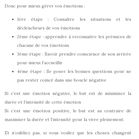
Donc pour mieux gérer vos émotions :
1ère étape : Connaître les situations et les
déclencheurs de vos émotions
2ème étape : apprendre à reconnaitre les prémices de
chacune de vos émotions
3ème étape : Savoir prendre conscience de son arrivée
pour mieux l’accueillir
4ème étape : Se poser les bonnes questions pour ne
pas rester coincé dans une boucle négative
Si c’est une émotion négative, le but est de minimiser la
durée et l’intensité de cette émotion
Si c’est une émotion positive, le but est au contraire de
maximiser la durée et l’intensité pour la vivre pleinement.
Et n’oubliez pas, si vous voulez que les choses changent