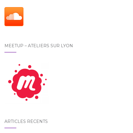
MEETUP – ATELIERS SUR LYON
ARTICLES RÉCENTS