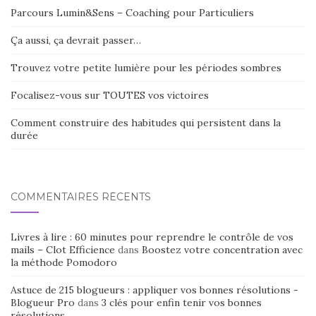
Parcours Lumin&Sens – Coaching pour Particuliers
Ça aussi, ça devrait passer…
Trouvez votre petite lumière pour les périodes sombres
Focalisez-vous sur TOUTES vos victoires
Comment construire des habitudes qui persistent dans la
durée
COMMENTAIRES RÉCENTS
Livres à lire : 60 minutes pour reprendre le contrôle de vos
mails – Clot Efficience
dans
Boostez votre concentration avec
la méthode Pomodoro
Astuce de 215 blogueurs : appliquer vos bonnes résolutions -
Blogueur Pro
dans
3 clés pour enfin tenir vos bonnes
résolutions