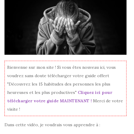
Bienvenue sur mon site ! Si vous êtes nouveau ici, vous
voudrez sans doute télécharger votre guide offert
"Découvrez les 15 habitudes des personnes les plus
heureuses et les plus productives"
Cliquez ici pour
télécharger votre guide MAINTENANT !
Merci de votre
visite !
Dans cette vidéo, je voudrais vous apprendre à :