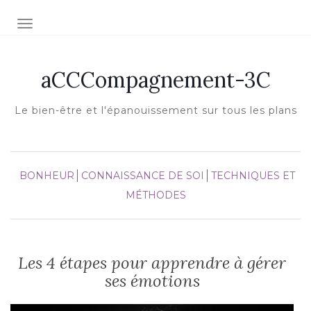
Afficher/masquer la navigation
aCCCompagnement-3C
Le bien-être et l'épanouissement sur tous les plans
BONHEUR
CONNAISSANCE DE SOI
TECHNIQUES ET
MÉTHODES
Les 4 étapes pour apprendre à gérer
ses émotions