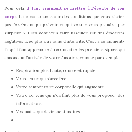
Pour cela,
il faut vraiment se mettre à l’écoute de son
corps
. Ici, nous sommes sur des conditions que vous n’aviez
pas forcément pu prévoir et qui vont « vous prendre par
surprise ». Elles vont vous faire basculer sur des émotions
négatives avec plus ou moins d’intensité. C’est à ce moment-
là, qu’il faut apprendre à reconnaitre les premiers signes qui
annoncent l’arrivée de votre émotion, comme par exemple :
Respiration plus haute, courte et rapide
Votre cœur qui s’accélère
Votre température corporelle qui augmente
Votre cerveau qui n’en finit plus de vous proposer des
informations
Vos mains qui deviennent moites
…