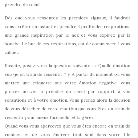
prendre du recul.
Dès que vous ressentez les premiers signaux, il faudrait
vous arrêter un instant et prendre 3 profondes respirations,
une grande inspiration par le nez et vous expirez par la
bouche. Le but de ces respirations, est de commencer à vous
calmer.
Ensuite, posez-vous la question suivante : « Quelle émotion
suis-je en train de ressentir ? ». A partir du moment où vous
mettez une étiquette sur votre émotion négative, vous
pouvez arriver à prendre du recul par rapport à vos
sensations et à votre émotion. Vous prenez alors la décision
de vous détacher de cette émotion que vous êtes en train de
ressentir pour mieux l’accueillir et la gérer.
Quand vous vous apercevez que vous êtes encore en train de
ruminer et de vous énerver tout seul dans votre file