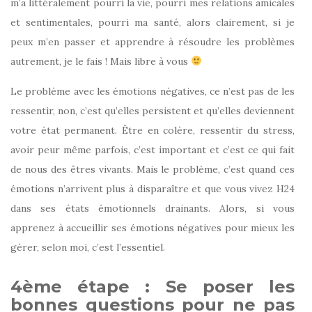
m’a littéralement pourri la vie, pourri mes relations amicales
et sentimentales, pourri ma santé, alors clairement, si je
peux m’en passer et apprendre à résoudre les problèmes
autrement, je le fais ! Mais libre à vous
Le problème avec les émotions négatives, ce n’est pas de les
ressentir, non, c’est qu’elles persistent et qu’elles deviennent
votre état permanent. Être en colère, ressentir du stress,
avoir peur même parfois, c’est important et c’est ce qui fait
de nous des êtres vivants. Mais le problème, c’est quand ces
émotions n’arrivent plus à disparaître et que vous vivez H24
dans ses états émotionnels drainants. Alors, si vous
apprenez à accueillir ses émotions négatives pour mieux les
gérer, selon moi, c’est l’essentiel.
4ème étape : Se poser les
bonnes questions pour ne pas