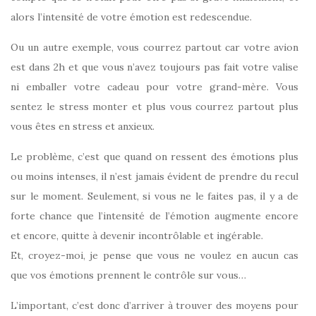
alors l’intensité de votre émotion est redescendue.
Ou un autre exemple, vous courrez partout car votre avion
est dans 2h et que vous n’avez toujours pas fait votre valise
ni emballer votre cadeau pour votre grand-mère. Vous
sentez le stress monter et plus vous courrez partout plus
vous êtes en stress et anxieux.
Le problème, c’est que quand on ressent des émotions plus
ou moins intenses, il n’est jamais évident de prendre du recul
sur le moment. Seulement, si vous ne le faites pas, il y a de
forte chance que l’intensité de l’émotion augmente encore
et encore, quitte à devenir incontrôlable et ingérable.
Et, croyez-moi, je pense que vous ne voulez en aucun cas
que vos émotions prennent le contrôle sur vous…
L’important, c’est donc d’arriver à trouver des moyens pour