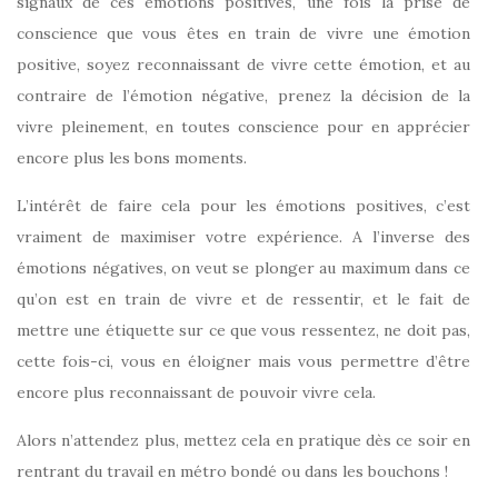
signaux de ces émotions positives, une fois la prise de
conscience que vous êtes en train de vivre une émotion
positive, soyez reconnaissant de vivre cette émotion, et au
contraire de l’émotion négative, prenez la décision de la
vivre pleinement, en toutes conscience pour en apprécier
encore plus les bons moments.
L’intérêt de faire cela pour les émotions positives, c’est
vraiment de maximiser votre expérience. A l’inverse des
émotions négatives, on veut se plonger au maximum dans ce
qu’on est en train de vivre et de ressentir, et le fait de
mettre une étiquette sur ce que vous ressentez, ne doit pas,
cette fois-ci, vous en éloigner mais vous permettre d’être
encore plus reconnaissant de pouvoir vivre cela.
Alors n’attendez plus, mettez cela en pratique dès ce soir en
rentrant du travail en métro bondé ou dans les bouchons !