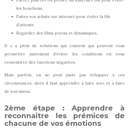
les bouchons.
Faites vos achats sur internet pour éviter la file
d’attente.
Regardez des films joyeux et dynamiques.
Il y a plein de solutions qui existent qui peuvent vous
permettre justement d’éviter les conditions où vous
ressentirez des émotions négatives.
Mais parfois, on ne peut juste pas échapper à ces
circonstances, alors il faut apprendre à faire avec et à faire
de son mieux.
2ème étape : Apprendre à
reconnaitre les prémices de
chacune de vos émotions