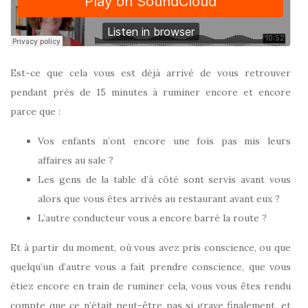
Est-ce que cela vous est déjà arrivé de vous retrouver
pendant près de 15 minutes à ruminer encore et encore
parce que :
Vos enfants n’ont encore une fois pas mis leurs
affaires au sale ?
Les gens de la table d’à côté sont servis avant vous
alors que vous êtes arrivés au restaurant avant eux ?
L’autre conducteur vous a encore barré la route ?
Et à partir du moment, où vous avez pris conscience, ou que
quelqu’un d’autre vous a fait prendre conscience, que vous
étiez encore en train de ruminer cela, vous vous êtes rendu
compte que ce n’était peut-être pas si grave finalement, et