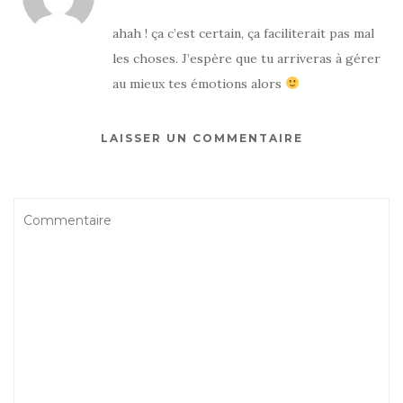
ahah ! ça c’est certain, ça faciliterait pas mal
les choses. J’espère que tu arriveras à gérer
au mieux tes émotions alors
LAISSER UN COMMENTAIRE