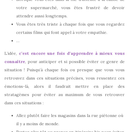
votre supermarché, vous êtes frustré de devoir
attendre aussi longtemps.
Vous êtes très triste à chaque fois que vous regardez
certains films qui font appel à votre empathie.
…
L’idée,
c’est encore une fois d’apprendre à mieux vous
connaître
, pour anticiper et si possible éviter ce genre de
situation ! Puisqu’à chaque fois ou presque que vous vous
retrouvez dans ces situations précises, vous ressentez ces
émotions-là, alors il faudrait mettre en place des
stratagèmes pour éviter au maximum de vous retrouver
dans ces situations :
Allez plutôt faire les magasins dans la rue piétonne où
il y a moins de monde.
Partez plus tôt ou prenez un itinéraire bis pour éviter