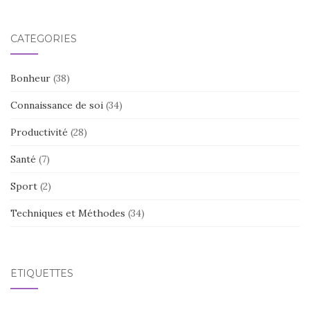
CATÉGORIES
Bonheur
(38)
Connaissance de soi
(34)
Productivité
(28)
Santé
(7)
Sport
(2)
Techniques et Méthodes
(34)
ÉTIQUETTES