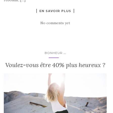
EN SAVOIR PLUS
No comments yet
...
BONHEUR
Voulez-vous être 40% plus heureux ?