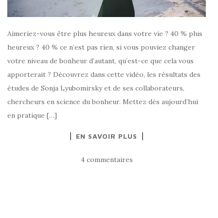
Aimeriez-vous être plus heureux dans votre vie ? 40 % plus
heureux ? 40 % ce n’est pas rien, si vous pouviez changer
votre niveau de bonheur d’autant, qu’est-ce que cela vous
apporterait ? Découvrez dans cette vidéo, les résultats des
études de Sonja Lyubomirsky et de ses collaborateurs,
chercheurs en science du bonheur. Mettez dès aujourd’hui
en pratique […]
EN SAVOIR PLUS
4 commentaires