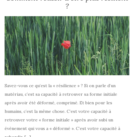
?
Savez-vous ce qu’est la « résilience » ? Si on parle d’un
matériau, c’est sa capacité à retrouver sa forme initiale
après avoir été déformé, comprimé. Et bien pour les
humains, c’est la même chose. C’est votre capacité à
retrouver votre « forme initiale » après avoir subi un
évènement qui vous a « déformé ». C’est votre capacité à
rebondir, […]