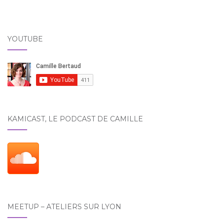
YOUTUBE
KAMICAST, LE PODCAST DE CAMILLE
MEETUP – ATELIERS SUR LYON