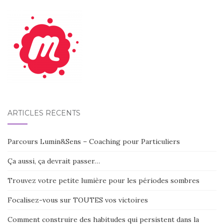
ARTICLES RÉCENTS
Parcours Lumin&Sens – Coaching pour Particuliers
Ça aussi, ça devrait passer…
Trouvez votre petite lumière pour les périodes sombres
Focalisez-vous sur TOUTES vos victoires
Comment construire des habitudes qui persistent dans la