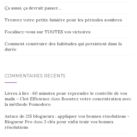
Ça aussi, ça devrait passer…
Trouvez votre petite lumière pour les périodes sombres
Focalisez-vous sur TOUTES vos victoires
Comment construire des habitudes qui persistent dans la
durée
COMMENTAIRES RÉCENTS
Livres à lire : 60 minutes pour reprendre le contrôle de vos
mails – Clot Efficience
dans
Boostez votre concentration avec
la méthode Pomodoro
Astuce de 215 blogueurs : appliquer vos bonnes résolutions -
Blogueur Pro
dans
3 clés pour enfin tenir vos bonnes
résolutions