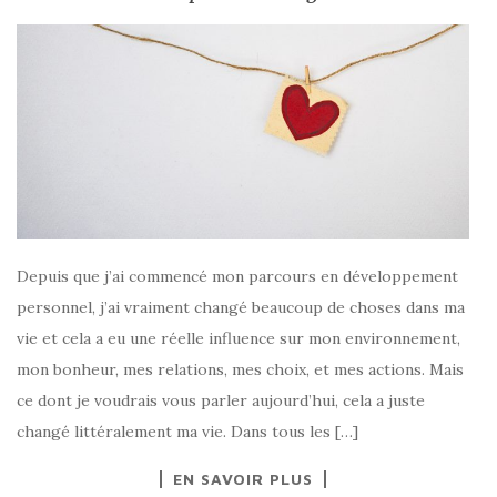
Depuis que j’ai commencé mon parcours en développement
personnel, j’ai vraiment changé beaucoup de choses dans ma
vie et cela a eu une réelle influence sur mon environnement,
mon bonheur, mes relations, mes choix, et mes actions. Mais
ce dont je voudrais vous parler aujourd’hui, cela a juste
changé littéralement ma vie. Dans tous les […]
EN SAVOIR PLUS