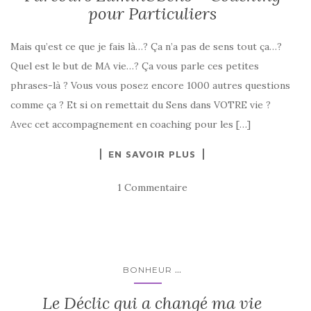
pour Particuliers
Mais qu’est ce que je fais là…? Ça n’a pas de sens tout ça…?
Quel est le but de MA vie…? Ça vous parle ces petites
phrases-là ? Vous vous posez encore 1000 autres questions
comme ça ? Et si on remettait du Sens dans VOTRE vie ?
Avec cet accompagnement en coaching pour les […]
EN SAVOIR PLUS
1 Commentaire
...
BONHEUR
Le Déclic qui a changé ma vie