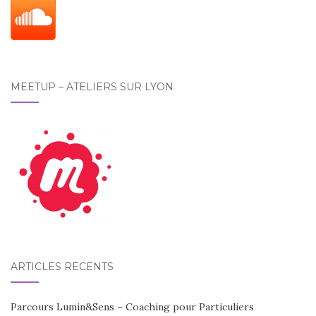
MEETUP – ATELIERS SUR LYON
ARTICLES RÉCENTS
Parcours Lumin&Sens – Coaching pour Particuliers