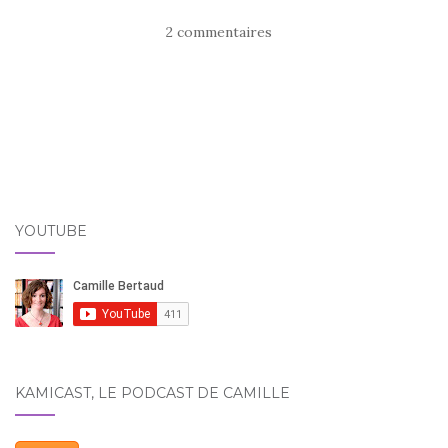
2 commentaires
YOUTUBE
KAMICAST, LE PODCAST DE CAMILLE