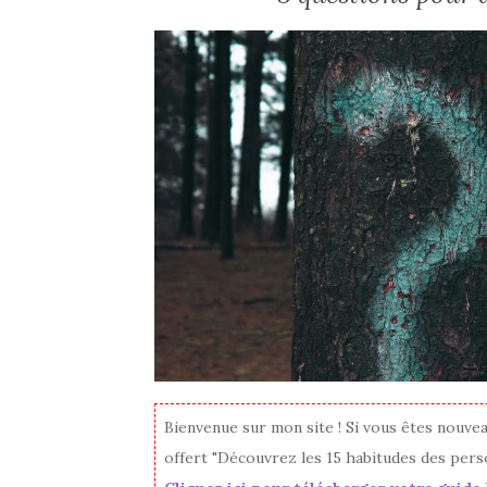
Bienvenue sur mon site ! Si vous êtes nouve
offert "Découvrez les 15 habitudes des pers