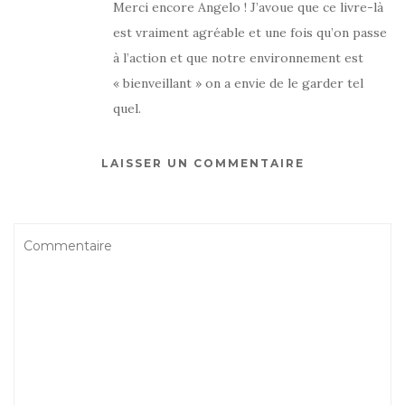
Merci encore Angelo ! J’avoue que ce livre-là
est vraiment agréable et une fois qu’on passe
à l’action et que notre environnement est
« bienveillant » on a envie de le garder tel
quel.
LAISSER UN COMMENTAIRE