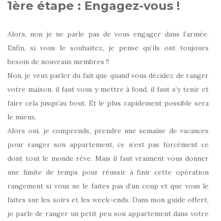
1ère étape : Engagez-vous !
Alors, non je ne parle pas de vous engager dans l’armée.
Enfin, si vous le souhaitez, je pense qu’ils ont toujours
besoin de nouveaux membres !!
Non, je veux parler du fait que quand vous décidez de ranger
votre maison, il faut vous y mettre à fond, il faut s’y tenir et
faire cela jusqu’au bout. Et le plus rapidement possible sera
le mieux.
Alors oui, je comprends, prendre une semaine de vacances
pour ranger son appartement, ce n’est pas forcément ce
dont tout le monde rêve. Mais il faut vraiment vous donner
une limite de temps pour réussir à finir cette opération
rangement si vous ne le faites pas d’un coup et que vous le
faites sur les soirs et les week-ends. Dans mon guide offert,
je parle de ranger un petit peu son appartement dans votre