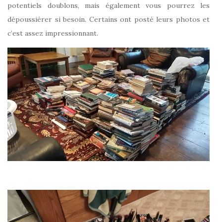
potentiels doublons, mais également vous pourrez les
dépoussiérer si besoin. Certains ont posté leurs photos et
c’est assez impressionnant.