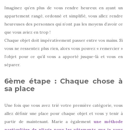
Imaginez qu’en plus de vous rendre heureux en ayant un
appartement rangé, ordonné et simplifié, vous allez rendre
heureuses des personnes qui n’ont pas les moyens d’avoir ce
que vous aviez en trop !
Chaque objet doit impérativement passer entre vos mains. Si
vous ne ressentez plus rien, alors vous pouvez « remercier »
l’objet pour ce qu’il vous a apporté jusque-là et vous en
séparer.
6ème étape : Chaque chose à
sa place
Une fois que vous avez trié votre première catégorie, vous
allez définir une place pour chaque objet et vous y tenir à
partir de maintenant. Marie a également
une méthode
particulière de pliage pour les vêtements que je vous