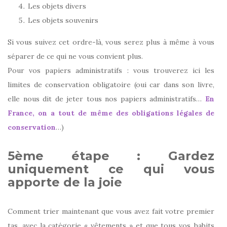
Les objets divers
Les objets souvenirs
Si vous suivez cet ordre-là, vous serez plus à même à vous
séparer de ce qui ne vous convient plus.
Pour vos papiers administratifs : vous trouverez ici les
limites de conservation obligatoire (oui car dans son livre,
elle nous dit de jeter tous nos papiers administratifs…
En
France, on a tout de même des obligations légales de
conservation
…)
5ème étape : Gardez
uniquement ce qui vous
apporte de la joie
Comment trier maintenant que vous avez fait votre premier
tas, avec la catégorie « vêtements » et que tous vos habits