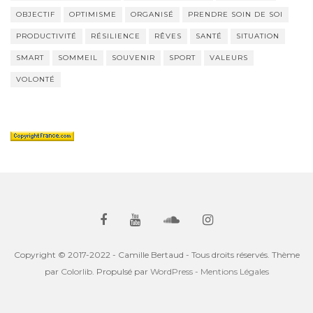
OBJECTIF
OPTIMISME
ORGANISÉ
PRENDRE SOIN DE SOI
PRODUCTIVITÉ
RÉSILIENCE
RÊVES
SANTÉ
SITUATION
SMART
SOMMEIL
SOUVENIR
SPORT
VALEURS
VOLONTÉ
Copyright © 2017-2022 - Camille Bertaud - Tous droits réservés. Thème
par
Colorlib
. Propulsé par
WordPress
- Mentions Légales