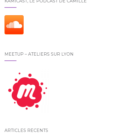
KAMICAST, LE PODCAST DE CAMILLE
MEETUP – ATELIERS SUR LYON
ARTICLES RÉCENTS