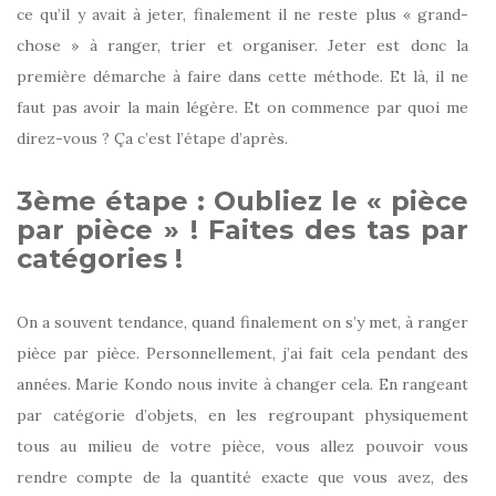
ce qu’il y avait à jeter, finalement il ne reste plus « grand-
chose » à ranger, trier et organiser. Jeter est donc la
première démarche à faire dans cette méthode. Et là, il ne
faut pas avoir la main légère. Et on commence par quoi me
direz-vous ? Ça c’est l’étape d’après.
3ème étape : Oubliez le « pièce
par pièce » ! Faites des tas par
catégories !
On a souvent tendance, quand finalement on s’y met, à ranger
pièce par pièce. Personnellement, j’ai fait cela pendant des
années. Marie Kondo nous invite à changer cela. En rangeant
par catégorie d’objets, en les regroupant physiquement
tous au milieu de votre pièce, vous allez pouvoir vous
rendre compte de la quantité exacte que vous avez, des