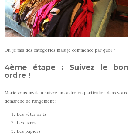
Ok, je fais des catégories mais je commence par quoi ?
4ème étape : Suivez le bon
ordre !
Marie vous invite à suivre un ordre en particulier dans votre
démarche de rangement :
Les vêtements
Les livres
Les papiers