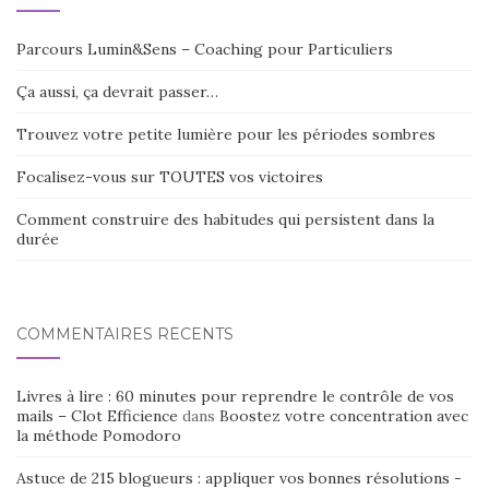
Parcours Lumin&Sens – Coaching pour Particuliers
Ça aussi, ça devrait passer…
Trouvez votre petite lumière pour les périodes sombres
Focalisez-vous sur TOUTES vos victoires
Comment construire des habitudes qui persistent dans la
durée
COMMENTAIRES RÉCENTS
Livres à lire : 60 minutes pour reprendre le contrôle de vos
mails – Clot Efficience
dans
Boostez votre concentration avec
la méthode Pomodoro
Astuce de 215 blogueurs : appliquer vos bonnes résolutions -