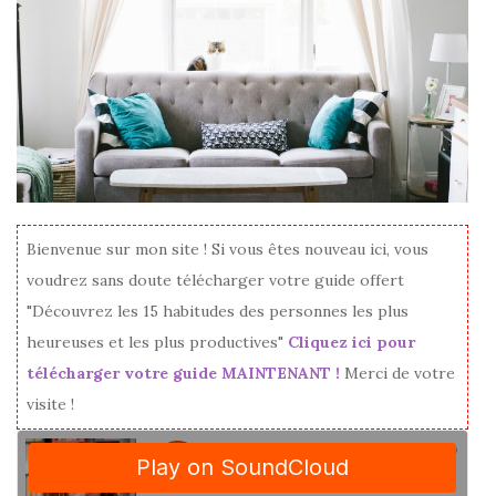
Bienvenue sur mon site ! Si vous êtes nouveau ici, vous
voudrez sans doute télécharger votre guide offert
"Découvrez les 15 habitudes des personnes les plus
heureuses et les plus productives"
Cliquez ici pour
télécharger votre guide MAINTENANT !
Merci de votre
visite !