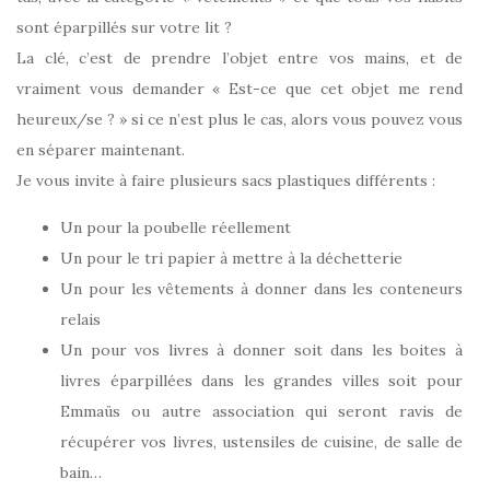
sont éparpillés sur votre lit ?
La clé, c’est de prendre l’objet entre vos mains, et de
vraiment vous demander « Est-ce que cet objet me rend
heureux/se ? » si ce n’est plus le cas, alors vous pouvez vous
en séparer maintenant.
Je vous invite à faire plusieurs sacs plastiques différents :
Un pour la poubelle réellement
Un pour le tri papier à mettre à la déchetterie
Un pour les vêtements à donner dans les conteneurs
relais
Un pour vos livres à donner soit dans les boites à
livres éparpillées dans les grandes villes soit pour
Emmaüs ou autre association qui seront ravis de
récupérer vos livres, ustensiles de cuisine, de salle de
bain…