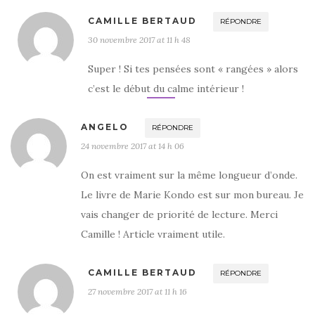
CAMILLE BERTAUD
RÉPONDRE
30 novembre 2017 at 11 h 48
Super ! Si tes pensées sont « rangées » alors
c’est le début du calme intérieur !
ANGELO
RÉPONDRE
24 novembre 2017 at 14 h 06
On est vraiment sur la même longueur d’onde.
Le livre de Marie Kondo est sur mon bureau. Je
vais changer de priorité de lecture. Merci
Camille ! Article vraiment utile.
CAMILLE BERTAUD
RÉPONDRE
27 novembre 2017 at 11 h 16