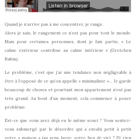
Quand je n’arrive pas à me concentrer, je range.
Alors je sais, le rangement ce n’est pas pour tout le monde.
Mais pour certaines personnes, dont je fais partie, « Le
calme extérieur contribue au calme intérieur » (Gretchen
Rubin).
Le problème, c’est que j’ai une tendance non négligeable à
être à l’opposé de ce qu’on appelle « minimaliste »… Je garde
beaucoup de choses et pourtant mon appartement n’est pas
très grand. Au bout d’un moment, cela commence à poser
problème.
Est-ce que vous avez déjà eu le même souci ? Vous sentez-
vous submergé par le désordre qui a envahi petit à petit
votre « maison » (au sens large, votre lieu de vie) ? Et rien