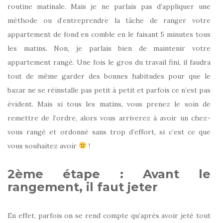
routine matinale. Mais je ne parlais pas d’appliquer une
méthode ou d’entreprendre la tâche de ranger votre
appartement de fond en comble en le faisant 5 minutes tous
les matins. Non, je parlais bien de maintenir votre
appartement rangé. Une fois le gros du travail fini, il faudra
tout de même garder des bonnes habitudes pour que le
bazar ne se réinstalle pas petit à petit et parfois ce n’est pas
évident. Mais si tous les matins, vous prenez le soin de
remettre de l’ordre, alors vous arriverez à avoir un chez-
vous rangé et ordonné sans trop d’effort, si c’est ce que
vous souhaitez avoir
!
2ème étape : Avant le
rangement, il faut jeter
En effet, parfois on se rend compte qu’après avoir jeté tout