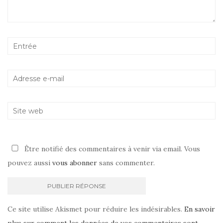
Être notifié des commentaires à venir via email. Vous
pouvez aussi
vous abonner
sans commenter.
Ce site utilise Akismet pour réduire les indésirables.
En savoir