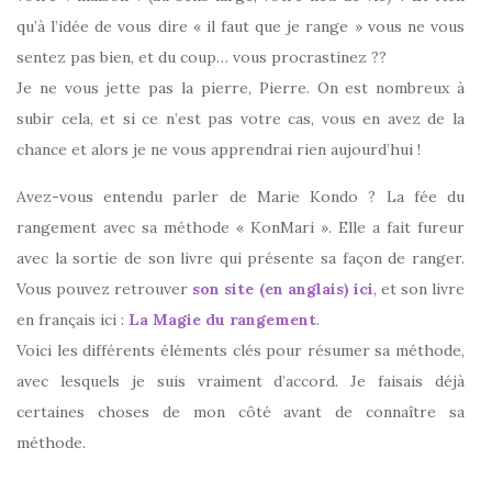
qu’à l’idée de vous dire « il faut que je range » vous ne vous
sentez pas bien, et du coup… vous procrastinez ??
Je ne vous jette pas la pierre, Pierre. On est nombreux à
subir cela, et si ce n’est pas votre cas, vous en avez de la
chance et alors je ne vous apprendrai rien aujourd’hui !
Avez-vous entendu parler de Marie Kondo ? La fée du
rangement avec sa méthode « KonMari ». Elle a fait fureur
avec la sortie de son livre qui présente sa façon de ranger.
Vous pouvez retrouver
son site (en anglais) ici
, et son livre
en français ici :
La Magie du rangement
.
Voici les différents éléments clés pour résumer sa méthode,
avec lesquels je suis vraiment d’accord. Je faisais déjà
certaines choses de mon côté avant de connaître sa
méthode.