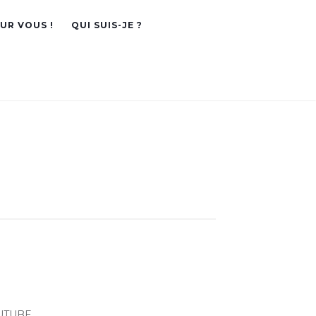
OUR VOUS !
QUI SUIS-JE ?
UTUBE