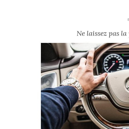
Ne laissez pas la