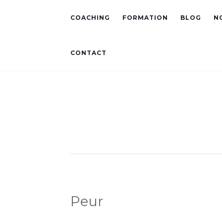
COACHING
FORMATION
BLOG
N
CONTACT
Peur