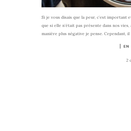
Si je vous disais que la peur, c’est important
que si elle n’était pas présente dans nos vies
manière plus négative je pense. Cependant, il 
EN
2 