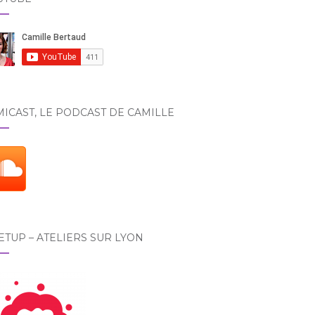
ICAST, LE PODCAST DE CAMILLE
TUP – ATELIERS SUR LYON