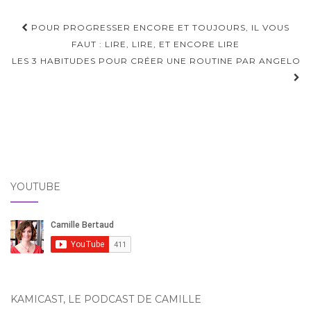
Navigation
POUR PROGRESSER ENCORE ET TOUJOURS, IL VOUS
d'article
FAUT : LIRE, LIRE, ET ENCORE LIRE
LES 3 HABITUDES POUR CRÉER UNE ROUTINE PAR ANGELO
YOUTUBE
KAMICAST, LE PODCAST DE CAMILLE