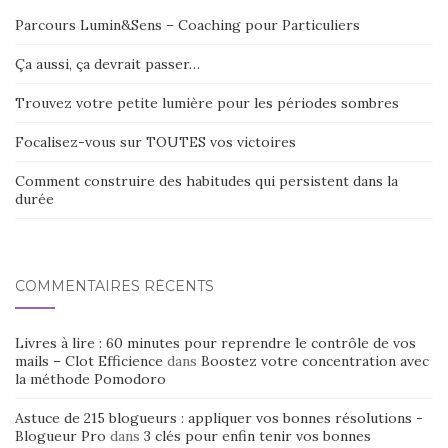
Parcours Lumin&Sens – Coaching pour Particuliers
Ça aussi, ça devrait passer…
Trouvez votre petite lumière pour les périodes sombres
Focalisez-vous sur TOUTES vos victoires
Comment construire des habitudes qui persistent dans la
durée
COMMENTAIRES RÉCENTS
Livres à lire : 60 minutes pour reprendre le contrôle de vos
mails – Clot Efficience
dans
Boostez votre concentration avec
la méthode Pomodoro
Astuce de 215 blogueurs : appliquer vos bonnes résolutions -
Blogueur Pro
dans
3 clés pour enfin tenir vos bonnes