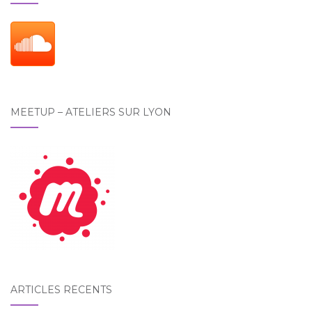
MEETUP – ATELIERS SUR LYON
ARTICLES RÉCENTS