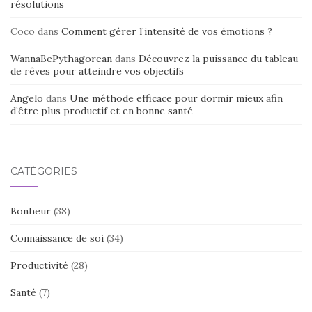
résolutions
Coco
dans
Comment gérer l’intensité de vos émotions ?
WannaBePythagorean
dans
Découvrez la puissance du tableau
de rêves pour atteindre vos objectifs
Angelo
dans
Une méthode efficace pour dormir mieux afin
d’être plus productif et en bonne santé
CATÉGORIES
Bonheur
(38)
Connaissance de soi
(34)
Productivité
(28)
Santé
(7)