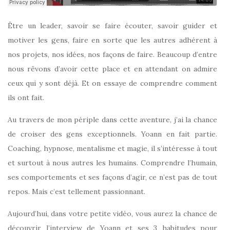
Être un leader, savoir se faire écouter, savoir guider et
motiver les gens, faire en sorte que les autres adhérent à
nos projets, nos idées, nos façons de faire. Beaucoup d’entre
nous rêvons d’avoir cette place et en attendant on admire
ceux qui y sont déjà. Et on essaye de comprendre comment
ils ont fait.
Au travers de mon périple dans cette aventure, j’ai la chance
de croiser des gens exceptionnels. Yoann en fait partie.
Coaching, hypnose, mentalisme et magie, il s’intéresse à tout
et surtout à nous autres les humains. Comprendre l’humain,
ses comportements et ses façons d’agir, ce n’est pas de tout
repos. Mais c’est tellement passionnant.
Aujourd’hui, dans votre petite vidéo, vous aurez la chance de
découvrir l’interview de Yoann et ses 3 habitudes pour