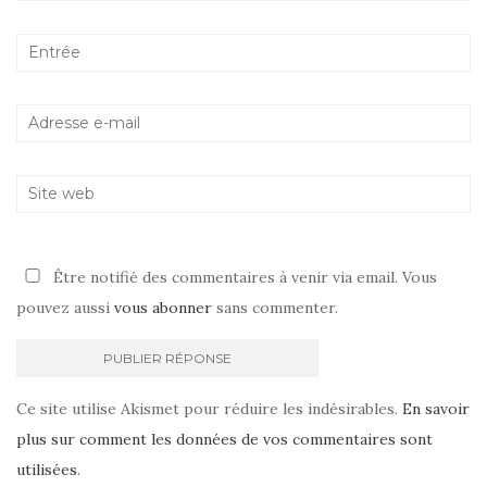
Être notifié des commentaires à venir via email. Vous
pouvez aussi
vous abonner
sans commenter.
Ce site utilise Akismet pour réduire les indésirables.
En savoir
plus sur comment les données de vos commentaires sont
utilisées
.