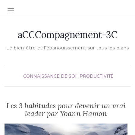
Afficher/masquer la navigation
aCCCompagnement-3C
Le bien-être et l'épanouissement sur tous les plans
CONNAISSANCE DE SOI
PRODUCTIVITÉ
Les 3 habitudes pour devenir un vrai
leader par Yoann Hamon