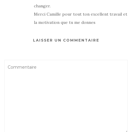
changer.
Merci Camille pour tout ton excellent travail et
la motivation que tu me donnes
LAISSER UN COMMENTAIRE